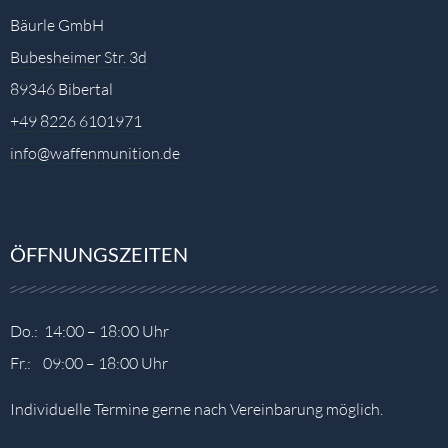
Bäurle GmbH
Bubesheimer Str. 3d
89346 Bibertal
+49 8226 6101971
info@waffenmunition.de
ÖFFNUNGSZEITEN
Do.: 14:00 – 18:00 Uhr
Fr.: 09:00 – 18:00 Uhr
Individuelle Termine gerne nach Vereinbarung möglich.