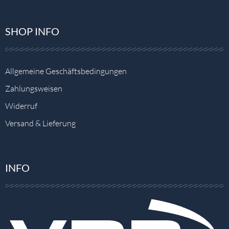
SHOP INFO
Allgemeine Geschäftsbedingungen
Zahlungsweisen
Widerruf
Versand & Lieferung
INFO