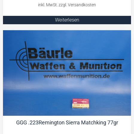
Weiterlesen
GGG .223Remington Sierra Matchking 77gr