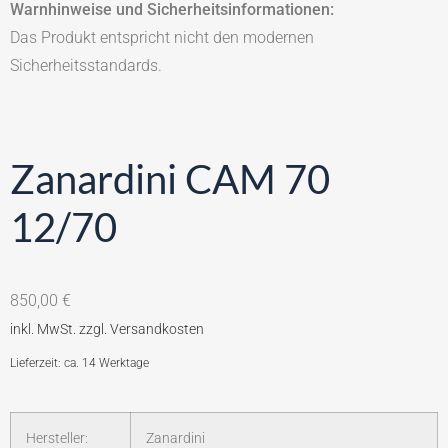
Warnhinweise und Sicherheitsinformationen:
Das Produkt entspricht nicht den modernen
Sicherheitsstandards.
Zanardini CAM 70
12/70
850,00
€
Lieferzeit: ca. 14 Werktage
Hersteller:
Zanardini