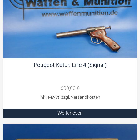
Peugeot Kdtur. Lille 4 (Signal)
600,00
€
Weiterlesen