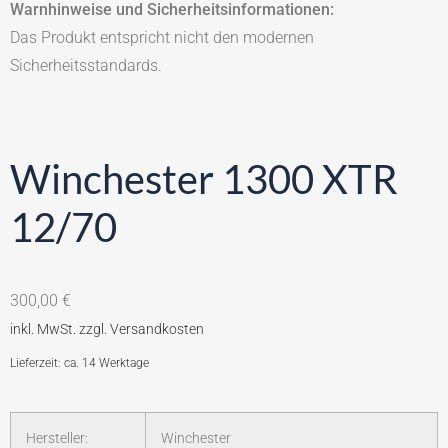
Warnhinweise und Sicherheitsinformationen:
Das Produkt entspricht nicht den modernen
Sicherheitsstandards.
Winchester 1300 XTR
12/70
300,00
€
Lieferzeit: ca. 14 Werktage
Hersteller:
Winchester