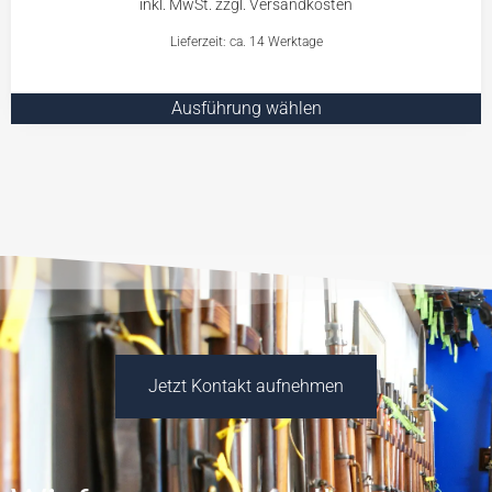
Lieferzeit: ca. 14 Werktage
Ausführung wählen
Jetzt Kontakt aufnehmen