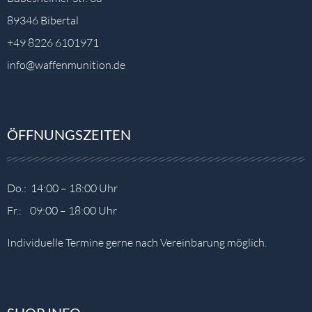
89346 Bibertal
+49 8226 6101971
info@waffenmunition.de
ÖFFNUNGSZEITEN
Do.: 14:00 – 18:00 Uhr
Fr.: 09:00 – 18:00 Uhr
Individuelle Termine gerne nach Vereinbarung möglich.