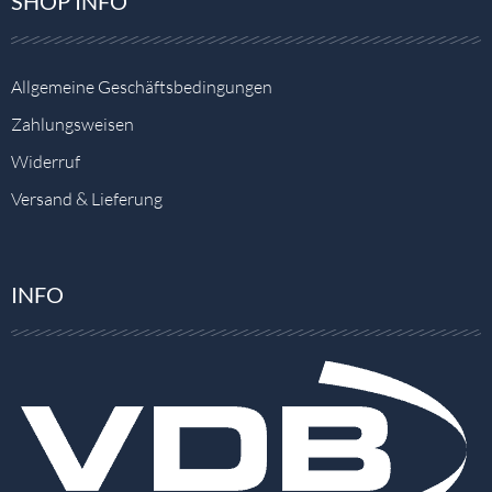
SHOP INFO
Allgemeine Geschäftsbedingungen
Zahlungsweisen
Widerruf
Versand & Lieferung
INFO