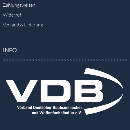
Zahlungsweisen
Widerruf
Versand & Lieferung
INFO