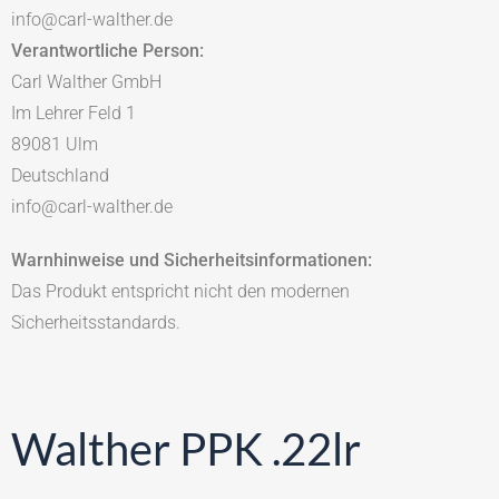
info@carl-walther.de
Verantwortliche Person:
Carl Walther GmbH
Im Lehrer Feld 1
89081 Ulm
Deutschland
info@carl-walther.de
Warnhinweise und Sicherheitsinformationen:
Das Produkt entspricht nicht den modernen
Sicherheitsstandards.
Walther PPK .22lr