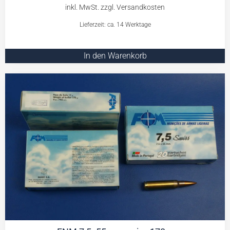
Lieferzeit: ca. 14 Werktage
In den Warenkorb