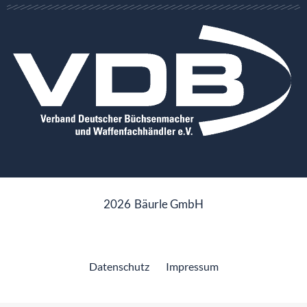
2026
Bäurle GmbH
Datenschutz
Impressum