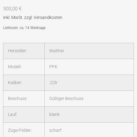
300,00
€
Lieferzeit: ca. 14 Werktage
Hersteller:
Walther
Modell:
PPK
Kaliber:
.22lr
Beschuss:
Gültiger Beschuss
Lauf:
blank
Züge/Felder:
scharf