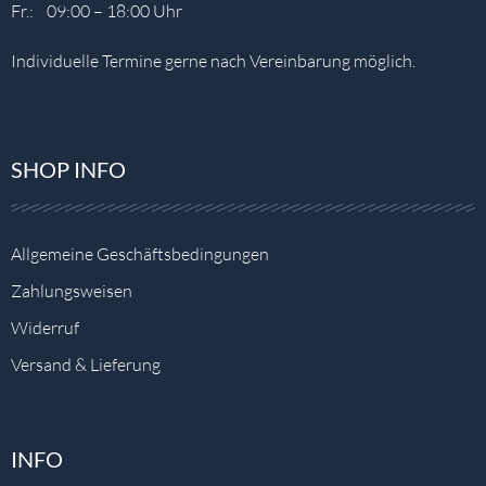
Fr.: 09:00 – 18:00 Uhr
Individuelle Termine gerne nach Vereinbarung möglich.
SHOP INFO
Allgemeine Geschäftsbedingungen
Zahlungsweisen
Widerruf
Versand & Lieferung
INFO