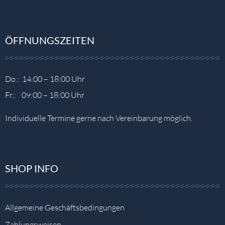
ÖFFNUNGSZEITEN
Do.: 14:00 – 18:00 Uhr
Fr.: 09:00 – 18:00 Uhr
Individuelle Termine gerne nach Vereinbarung möglich.
SHOP INFO
Allgemeine Geschäftsbedingungen
Zahlungsweisen