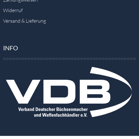
Widerruf
Versand & Lieferung
INFO