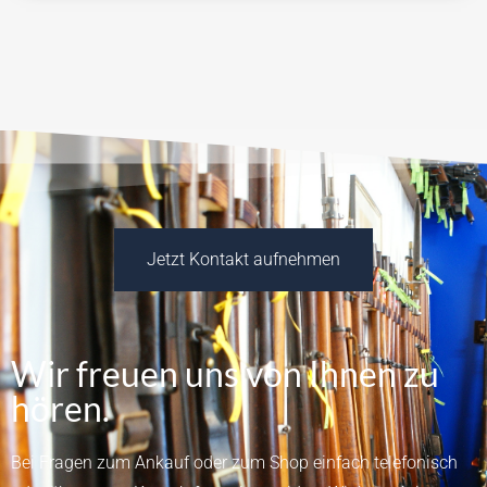
Jetzt Kontakt aufnehmen
Wir freuen uns von Ihnen zu
hören.
Bei Fragen zum Ankauf oder zum Shop einfach telefonisch