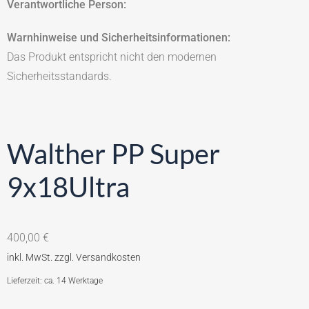
Verantwortliche Person:
Warnhinweise und Sicherheitsinformationen:
Das Produkt entspricht nicht den modernen
Sicherheitsstandards.
Walther PP Super
9x18Ultra
400,00
€
Lieferzeit: ca. 14 Werktage