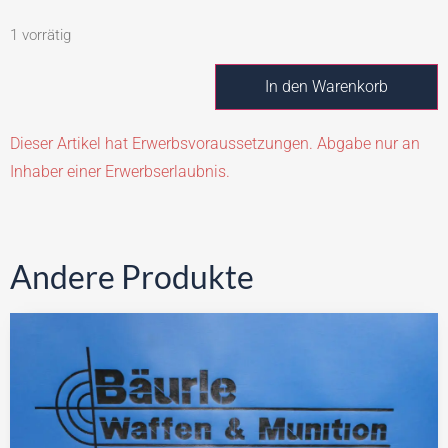
1 vorrätig
In den Warenkorb
Dieser Artikel hat Erwerbsvoraussetzungen. Abgabe nur an
Inhaber einer Erwerbserlaubnis.
Andere Produkte