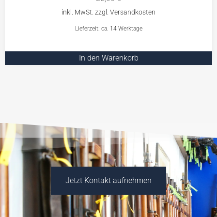
Lieferzeit: ca. 14 Werktage
In den Warenkorb
Jetzt Kontakt aufnehmen