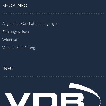
SHOP INFO
Allgemeine Geschäftsbedingungen
Zahlungsweisen
Widerruf
Versand & Lieferung
INFO