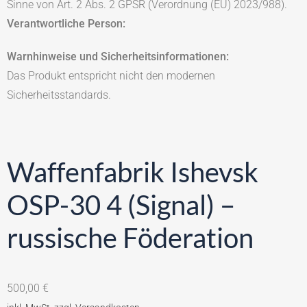
Sinne von Art. 2 Abs. 2 GPSR (Verordnung (EU) 2023/988).
Verantwortliche Person:
Warnhinweise und Sicherheitsinformationen:
Das Produkt entspricht nicht den modernen
Sicherheitsstandards.
Waffenfabrik Ishevsk
OSP-30 4 (Signal) –
russische Föderation
500,00
€