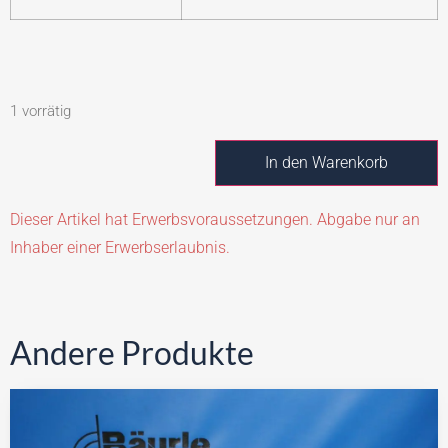
1 vorrätig
In den Warenkorb
Dieser Artikel hat Erwerbsvoraussetzungen. Abgabe nur an
Inhaber einer Erwerbserlaubnis.
Andere Produkte