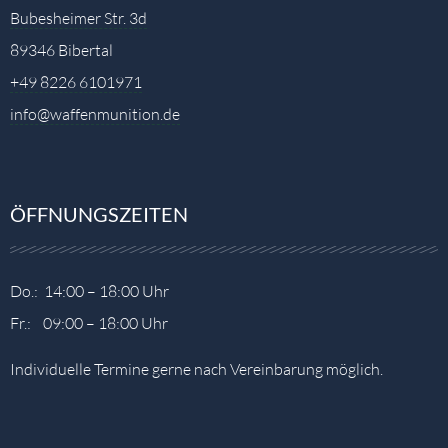
Bubesheimer Str. 3d
89346 Bibertal
+49 8226 6101971
info@waffenmunition.de
ÖFFNUNGSZEITEN
Do.: 14:00 – 18:00 Uhr
Fr.: 09:00 – 18:00 Uhr
Individuelle Termine gerne nach Vereinbarung möglich.