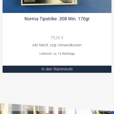
Norma Tipstrike .308 Win. 170gr
79,00
€
Lieferzeit: ca. 14 Werktage
In den Warenkorb