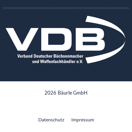
2026
Bäurle GmbH
Datenschutz
Impressum