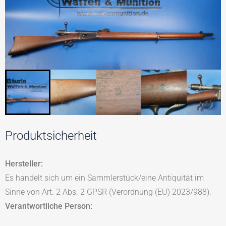
Produktsicherheit
Hersteller:
Es handelt sich um ein Sammlerstück/eine Antiquität im
Sinne von Art. 2 Abs. 2 GPSR (Verordnung (EU) 2023/988).
Verantwortliche Person: