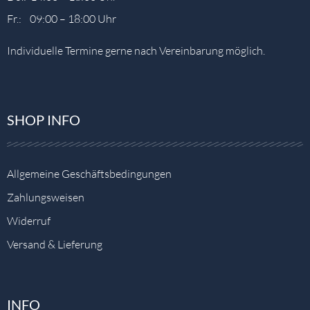
Fr.: 09:00 – 18:00 Uhr
Individuelle Termine gerne nach Vereinbarung möglich.
SHOP INFO
Allgemeine Geschäftsbedingungen
Zahlungsweisen
Widerruf
Versand & Lieferung
INFO