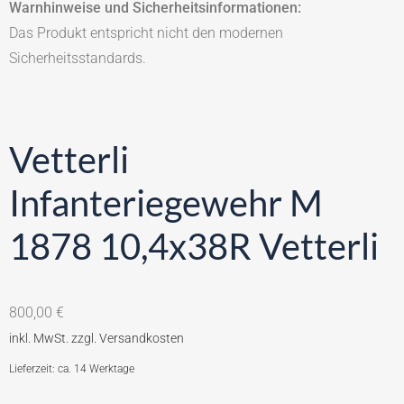
Warnhinweise und Sicherheitsinformationen:
Das Produkt entspricht nicht den modernen
Sicherheitsstandards.
Vetterli
Infanteriegewehr M
1878 10,4x38R Vetterli
800,00
€
Lieferzeit: ca. 14 Werktage