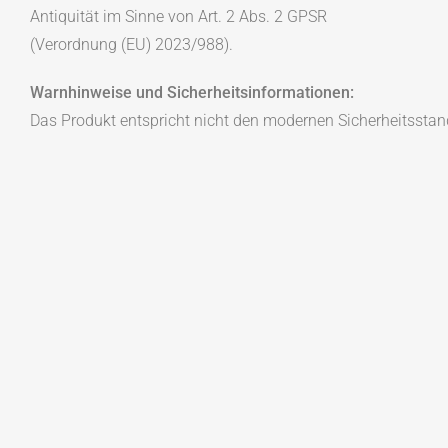
Antiquität im Sinne von Art. 2 Abs. 2 GPSR
(Verordnung (EU) 2023/988).
Warnhinweise und Sicherheitsinformationen:
Das Produkt entspricht nicht den modernen Sicherheitsstan