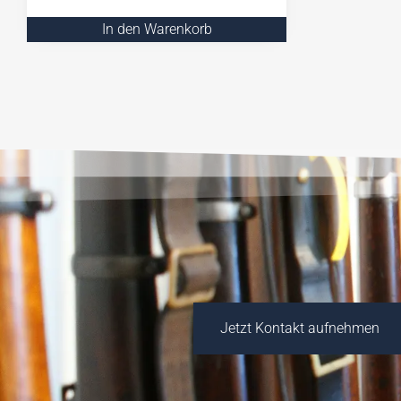
In den Warenkorb
Jetzt Kontakt aufnehmen