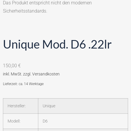
Das Produkt entspricht nicht den modernen
Sicherheitsstandards.
Unique Mod. D6 .22lr
150,00
€
Lieferzeit: ca. 14 Werktage
Hersteller:
Unique
Modell:
D6