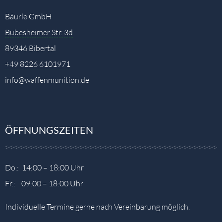
Bäurle GmbH
Bubesheimer Str. 3d
89346 Bibertal
+49 8226 6101971
info@waffenmunition.de
ÖFFNUNGSZEITEN
Do.: 14:00 – 18:00 Uhr
Fr.: 09:00 – 18:00 Uhr
Individuelle Termine gerne nach Vereinbarung möglich.