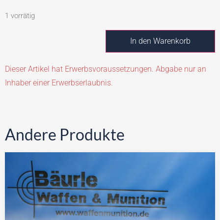
1 vorrätig
In den Warenkorb
Dieser Artikel hat Erwerbsvoraussetzungen. Abgabe nur an
Inhaber einer Erwerbserlaubnis.
Andere Produkte