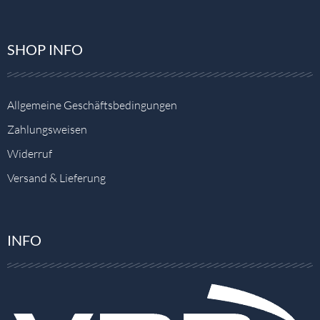
SHOP INFO
Allgemeine Geschäftsbedingungen
Zahlungsweisen
Widerruf
Versand & Lieferung
INFO