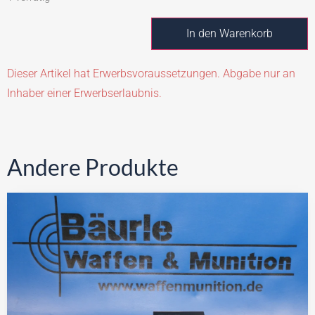
In den Warenkorb
Dieser Artikel hat Erwerbsvoraussetzungen. Abgabe nur an
Inhaber einer Erwerbserlaubnis.
Andere Produkte