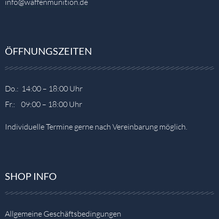
info@waffenmunition.de
ÖFFNUNGSZEITEN
Do.: 14:00 – 18:00 Uhr
Fr.: 09:00 – 18:00 Uhr
Individuelle Termine gerne nach Vereinbarung möglich.
SHOP INFO
Allgemeine Geschäftsbedingungen