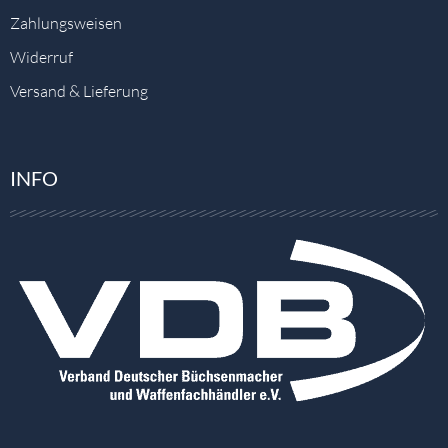
Zahlungsweisen
Widerruf
Versand & Lieferung
INFO