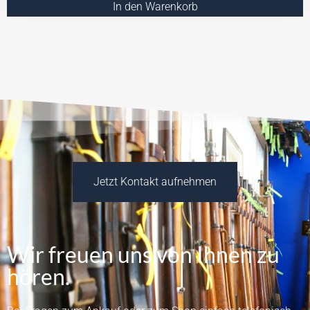
In den Warenkorb
Jetzt Kontakt aufnehmen
Wir freuen uns von Ihnen zu
hören.