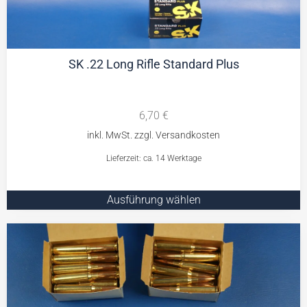
SK .22 Long Rifle Standard Plus
6,70
€
Lieferzeit: ca. 14 Werktage
Ausführung wählen