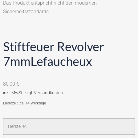
Das Produkt entspricht nicht den modernen
Sicherheitsstandards.
Stiftfeuer Revolver
7mmLefaucheux
80,00
€
Lieferzeit: ca. 14 Werktage
Hersteller:
–