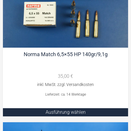
Norma Match 6,5×55 HP 140gr/9,1g
35,00
€
Lieferzeit: ca. 14 Werktage
Ausführung wählen