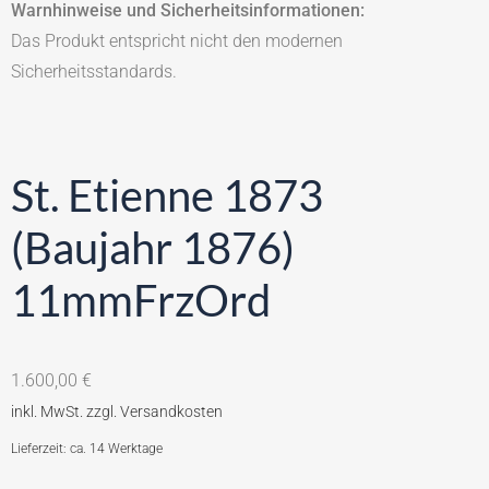
Warnhinweise und Sicherheitsinformationen:
Das Produkt entspricht nicht den modernen
Sicherheitsstandards.
St. Etienne 1873
(Baujahr 1876)
11mmFrzOrd
1.600,00
€
Lieferzeit: ca. 14 Werktage