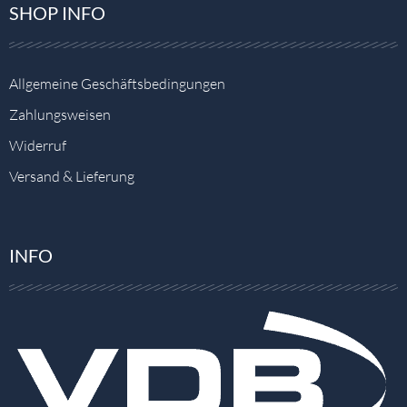
SHOP INFO
Allgemeine Geschäftsbedingungen
Zahlungsweisen
Widerruf
Versand & Lieferung
INFO