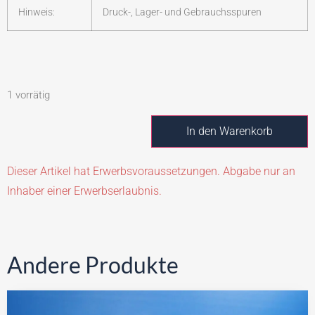
Hinweis:
Druck-, Lager- und Gebrauchsspuren
1 vorrätig
In den Warenkorb
Dieser Artikel hat Erwerbsvoraussetzungen. Abgabe nur an
Inhaber einer Erwerbserlaubnis.
Andere Produkte