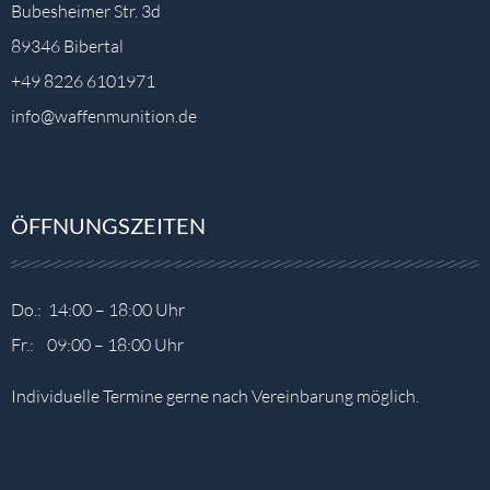
Bubesheimer Str. 3d
89346 Bibertal
+49 8226 6101971
info@waffenmunition.de
ÖFFNUNGSZEITEN
Do.: 14:00 – 18:00 Uhr
Fr.: 09:00 – 18:00 Uhr
Individuelle Termine gerne nach Vereinbarung möglich.