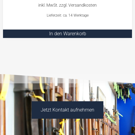
Lieferzeit: ca. 14 Werktage
In den Warenkorb
Jetzt Kontakt aufnehmen