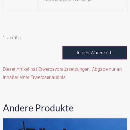
1 vorrätig
In den Warenkorb
Dieser Artikel hat Erwerbsvoraussetzungen. Abgabe nur an
Inhaber einer Erwerbserlaubnis.
Andere Produkte