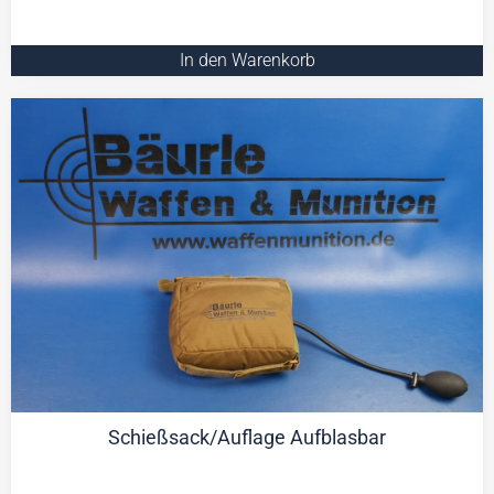
In den Warenkorb
Schießsack/Auflage Aufblasbar