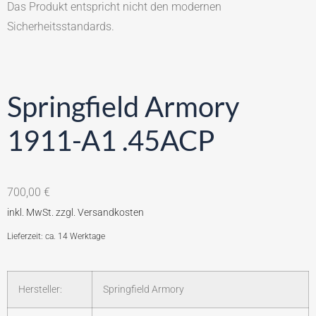
Das Produkt entspricht nicht den modernen
Sicherheitsstandards.
Springfield Armory
1911-A1 .45ACP
700,00
€
Lieferzeit: ca. 14 Werktage
Hersteller:
Springfield Armory