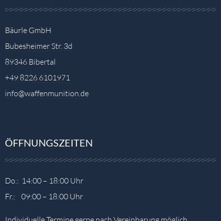
Bäurle GmbH
Bubesheimer Str. 3d
89346 Bibertal
+49 8226 6101971
info@waffenmunition.de
ÖFFNUNGSZEITEN
Do.: 14:00 – 18:00 Uhr
Fr.: 09:00 – 18:00 Uhr
Individuelle Termine gerne nach Vereinbarung möglich.