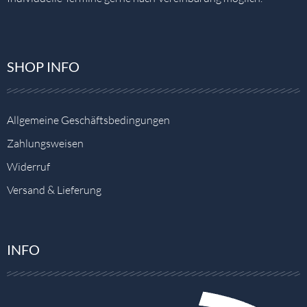
SHOP INFO
Allgemeine Geschäftsbedingungen
Zahlungsweisen
Widerruf
Versand & Lieferung
INFO