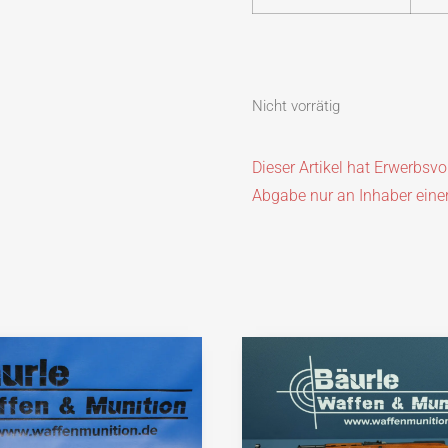
Nicht vorrätig
Dieser Artikel hat Erwerbsv
Abgabe nur an Inhaber eine