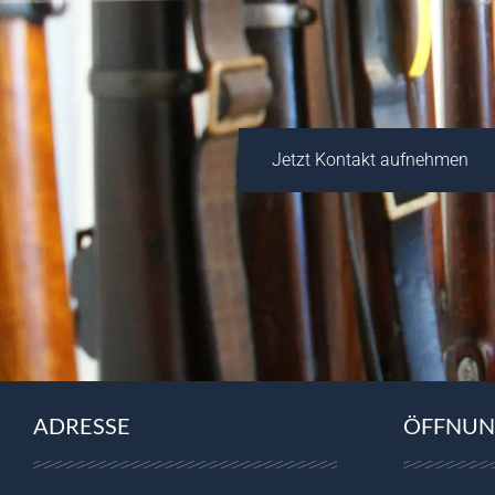
Jetzt Kontakt aufnehmen
ADRESSE
ÖFFNUN