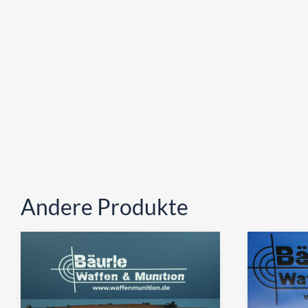
Andere Produkte