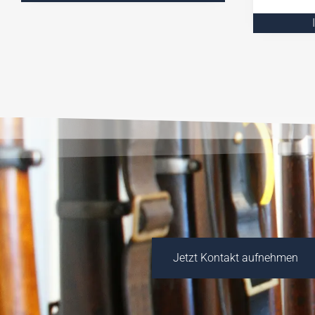
Jetzt Kontakt aufnehmen