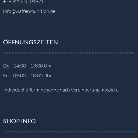
+49 8226 6101971
info@waffenmunition.de
ÖFFNUNGSZEITEN
Do.: 14:00 – 18:00 Uhr
Fr.: 09:00 – 18:00 Uhr
Individuelle Termine gerne nach Vereinbarung möglich.
SHOP INFO