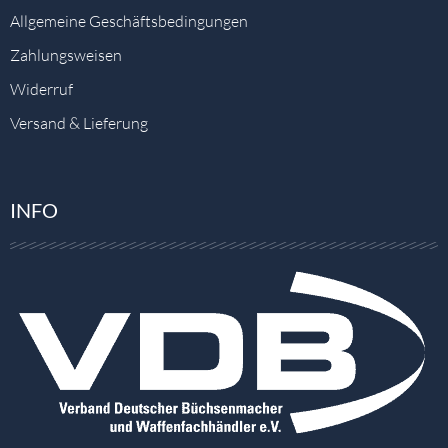
Allgemeine Geschäftsbedingungen
Zahlungsweisen
Widerruf
Versand & Lieferung
INFO