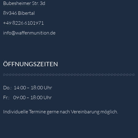
Bubesheimer Str. 3d
89346 Bibertal
+49 8226 6101971
info@waffenmunition.de
ÖFFNUNGSZEITEN
Do.: 14:00 – 18:00 Uhr
Fr.: 09:00 – 18:00 Uhr
Individuelle Termine gerne nach Vereinbarung möglich.