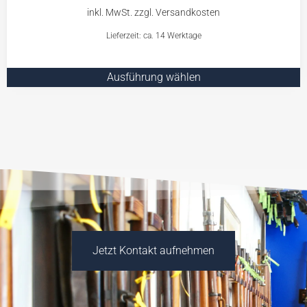
Lieferzeit: ca. 14 Werktage
Ausführung wählen
Jetzt Kontakt aufnehmen