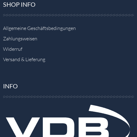
SHOP INFO
Allgemeine Geschäftsbedingungen
Zahlungsweisen
Widerruf
Versand & Lieferung
INFO