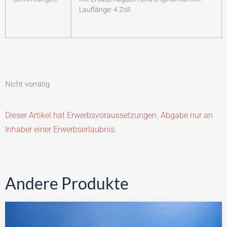
Lauflänge: 4 Zoll
Nicht vorrätig
Dieser Artikel hat Erwerbsvoraussetzungen. Abgabe nur an
Inhaber einer Erwerbserlaubnis.
Andere Produkte