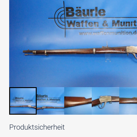
Produktsicherheit