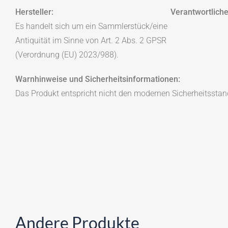
Hersteller:
Verantwortliche
Es handelt sich um ein Sammlerstück/eine
Antiquität im Sinne von Art. 2 Abs. 2 GPSR
(Verordnung (EU) 2023/988).
Warnhinweise und Sicherheitsinformationen:
Das Produkt entspricht nicht den modernen Sicherheitsstan
Andere Produkte