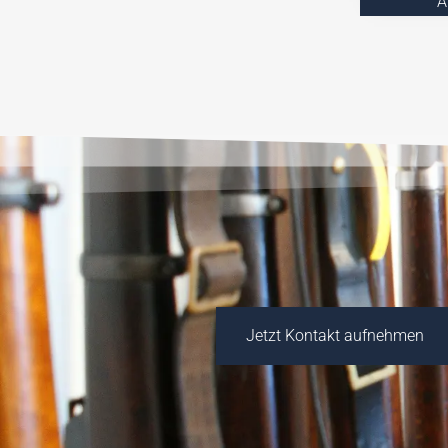
A
Jetzt Kontakt aufnehmen