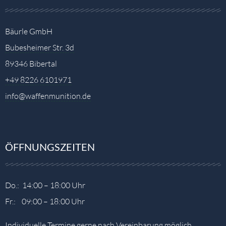
Bäurle GmbH
Bubesheimer Str. 3d
89346 Bibertal
+49 8226 6101971
info@waffenmunition.de
ÖFFNUNGSZEITEN
Do.: 14:00 – 18:00 Uhr
Fr.: 09:00 – 18:00 Uhr
Individuelle Termine gerne nach Vereinbarung möglich.