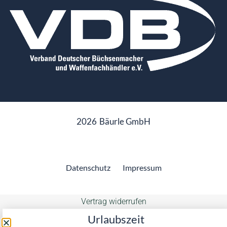
2026
Bäurle GmbH
Datenschutz
Impressum
Vertrag widerrufen
Urlaubszeit