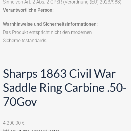
Sinne von Art. 2 Abs. 2 GPSR (Verordnung (EU) 2023/988).
Verantwortliche Person:
Warnhinweise und Sicherheitsinformationen:
Das Produkt entspricht nicht den modernen
Sicherheitsstandards.
Sharps 1863 Civil War
Saddle Ring Carbine .50-
70Gov
4.200,00
€