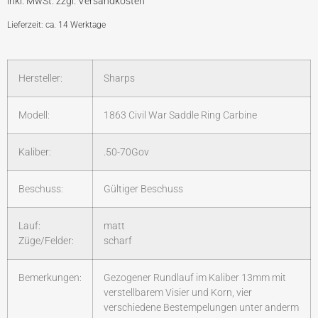
Lieferzeit: ca. 14 Werktage
Hersteller:
Sharps
Modell:
1863 Civil War Saddle Ring Carbine
Kaliber:
.50-70Gov
Beschuss:
Gültiger Beschuss
Lauf:
matt
Züge/Felder:
scharf
Bemerkungen:
Gezogener Rundlauf im Kaliber 13mm mit
verstellbarem Visier und Korn, vier
verschiedene Bestempelungen unter anderm