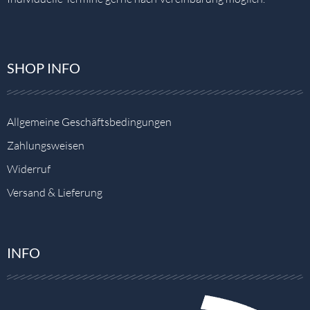
SHOP INFO
Allgemeine Geschäftsbedingungen
Zahlungsweisen
Widerruf
Versand & Lieferung
INFO