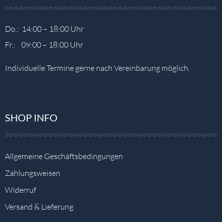
Do.: 14:00 – 18:00 Uhr
Fr.: 09:00 – 18:00 Uhr
Individuelle Termine gerne nach Vereinbarung möglich.
SHOP INFO
Allgemeine Geschäftsbedingungen
Zahlungsweisen
Widerruf
Versand & Lieferung