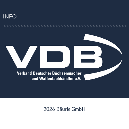
INFO
2026
Bäurle GmbH