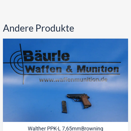
Andere Produkte
Walther PPK-L 7,65mmBrowning