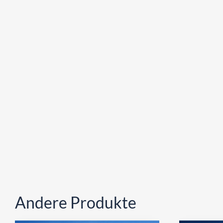
Andere Produkte