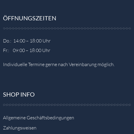
ÖFFNUNGSZEITEN
Do.: 14:00 – 18:00 Uhr
Fr.: 09:00 – 18:00 Uhr
Individuelle Termine gerne nach Vereinbarung möglich.
SHOP INFO
Allgemeine Geschäftsbedingungen
Zahlungsweisen