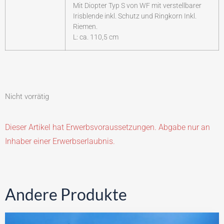
Mit Diopter Typ S von WF mit verstellbarer
Irisblende inkl. Schutz und Ringkorn Inkl.
Riemen.
L: ca. 110,5 cm
Nicht vorrätig
Dieser Artikel hat Erwerbsvoraussetzungen. Abgabe nur an
Inhaber einer Erwerbserlaubnis.
Andere Produkte