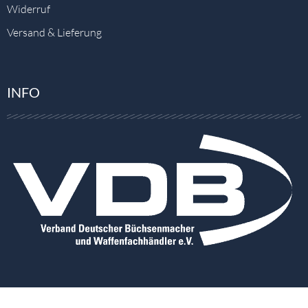
Widerruf
Versand & Lieferung
INFO