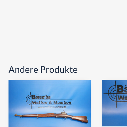
Andere Produkte