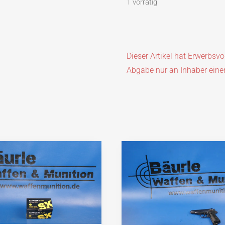
1 vorrätig
Dieser Artikel hat Erwerbsv
Abgabe nur an Inhaber eine