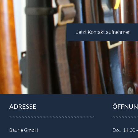
Jetzt Kontakt aufnehmen
ADRESSE
ÖFFNUN
Bäurle GmbH
Do.: 14:00 