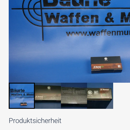
Produktsicherheit