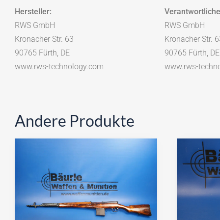
Hersteller:
Verantwortliche
RWS GmbH
RWS GmbH
Kronacher Str. 63
Kronacher Str. 6
90765 Fürth, DE
90765 Fürth, DE
www.rws-technology.com
www.rws-techn
Andere Produkte