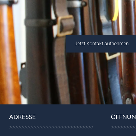
Jetzt Kontakt aufnehmen
ADRESSE
ÖFFNUN