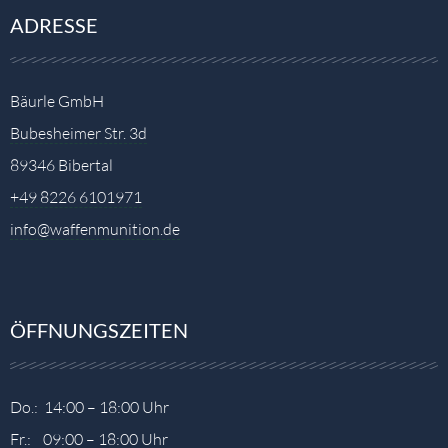
ADRESSE
Bäurle GmbH
Bubesheimer Str. 3d
89346 Bibertal
+49 8226 6101971
info@waffenmunition.de
ÖFFNUNGSZEITEN
Do.: 14:00 – 18:00 Uhr
Fr.: 09:00 – 18:00 Uhr