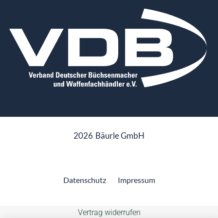
2026
Bäurle GmbH
Datenschutz
Impressum
Vertrag widerrufen