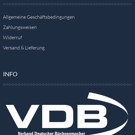
Allgemeine Geschäftsbedingungen
Zahlungsweisen
Widerruf
Versand & Lieferung
INFO