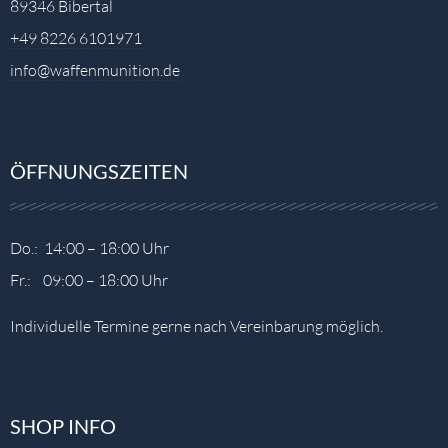
89346 Bibertal
+49 8226 6101971
info@waffenmunition.de
ÖFFNUNGSZEITEN
Do.: 14:00 – 18:00 Uhr
Fr.: 09:00 – 18:00 Uhr
Individuelle Termine gerne nach Vereinbarung möglich.
SHOP INFO