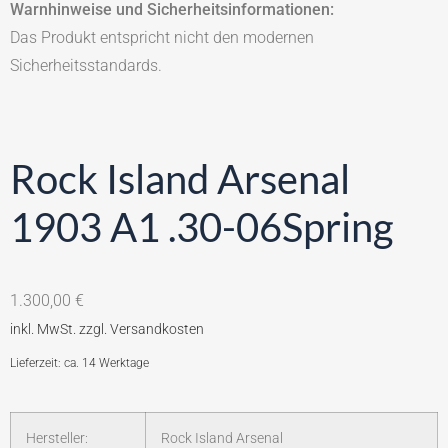
Warnhinweise und Sicherheitsinformationen:
Das Produkt entspricht nicht den modernen
Sicherheitsstandards.
Rock Island Arsenal
1903 A1 .30-06Spring
1.300,00
€
Lieferzeit: ca. 14 Werktage
Hersteller:
Rock Island Arsenal