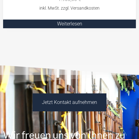
Weiterlesen
Jetzt Kontakt aufnehmen
Wir freuen uns von Ihnen zu