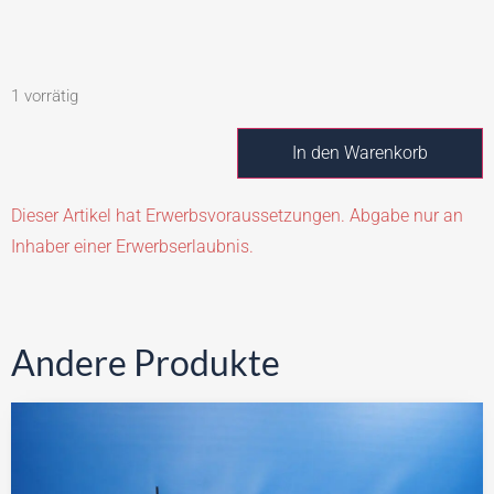
1 vorrätig
In den Warenkorb
Dieser Artikel hat Erwerbsvoraussetzungen. Abgabe nur an
Inhaber einer Erwerbserlaubnis.
Andere Produkte