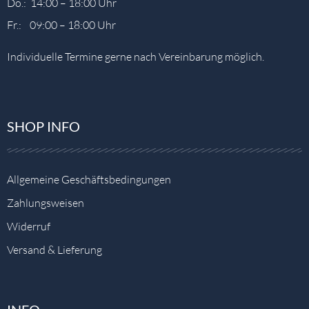
Do.: 14:00 – 18:00 Uhr
Fr.: 09:00 – 18:00 Uhr
Individuelle Termine gerne nach Vereinbarung möglich.
SHOP INFO
Allgemeine Geschäftsbedingungen
Zahlungsweisen
Widerruf
Versand & Lieferung