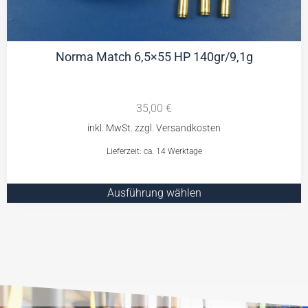
Norma Match 6,5×55 HP 140gr/9,1g
35,00
€
Lieferzeit: ca. 14 Werktage
Ausführung wählen