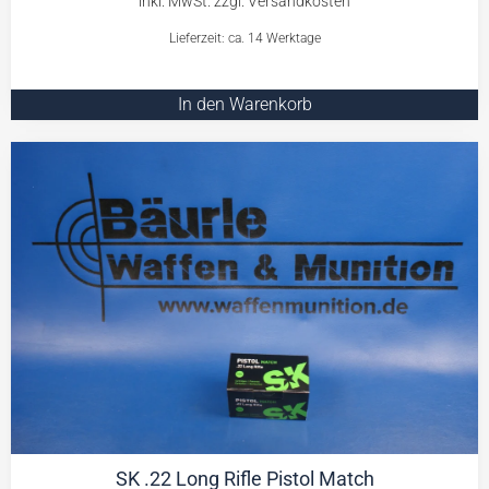
Lieferzeit: ca. 14 Werktage
In den Warenkorb
SK .22 Long Rifle Pistol Match