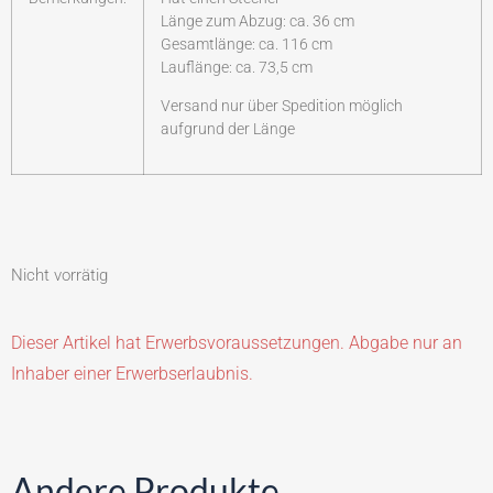
Länge zum Abzug: ca. 36 cm
Gesamtlänge: ca. 116 cm
Lauflänge: ca. 73,5 cm
Versand nur über Spedition möglich
aufgrund der Länge
Nicht vorrätig
Dieser Artikel hat Erwerbsvoraussetzungen. Abgabe nur an
Inhaber einer Erwerbserlaubnis.
Andere Produkte