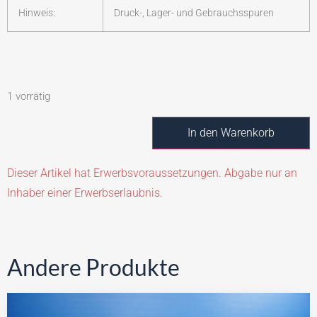
Hinweis:
Druck-, Lager- und Gebrauchsspuren
1 vorrätig
In den Warenkorb
Dieser Artikel hat Erwerbsvoraussetzungen. Abgabe nur an
Inhaber einer Erwerbserlaubnis.
Andere Produkte