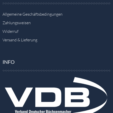
Allgemeine Geschäftsbedingungen
Zahlungsweisen
Widerruf
Versand & Lieferung
INFO