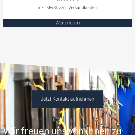
Weiterlesen
Jetzt Kontakt aufnehmen
Wir freuen uns von Ihnen zu