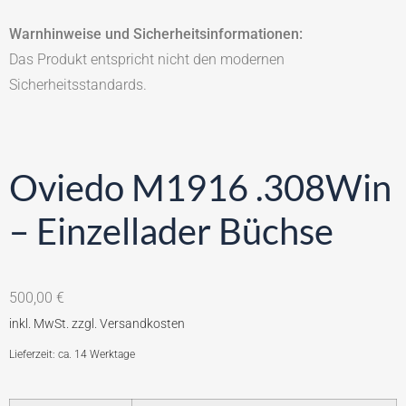
Warnhinweise und Sicherheitsinformationen:
Das Produkt entspricht nicht den modernen
Sicherheitsstandards.
Oviedo M1916 .308Win
– Einzellader Büchse
500,00
€
Lieferzeit: ca. 14 Werktage