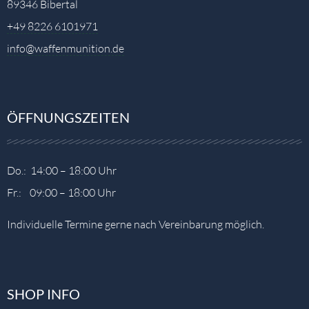
89346 Bibertal
+49 8226 6101971
info@waffenmunition.de
ÖFFNUNGSZEITEN
Do.: 14:00 – 18:00 Uhr
Fr.: 09:00 – 18:00 Uhr
Individuelle Termine gerne nach Vereinbarung möglich.
SHOP INFO