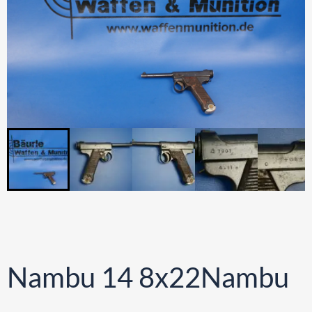
Nambu 14 8x22Nambu