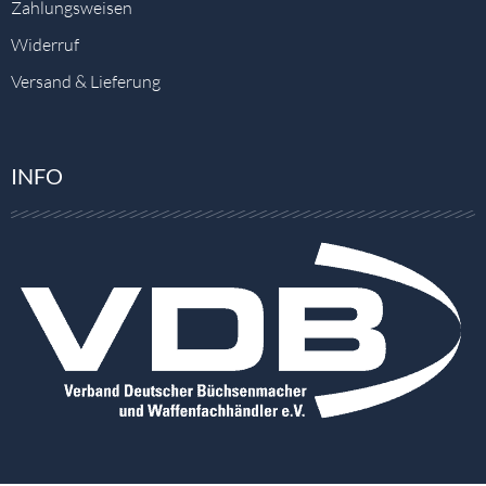
Zahlungsweisen
Widerruf
Versand & Lieferung
INFO