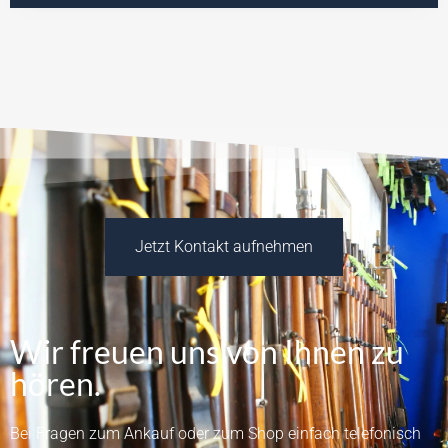
Jetzt Kontakt aufnehmen
Wir freuen uns von Ihnen zu
hören.
Bei Fragen zum Ankauf oder zum Shop einfach telefonisch