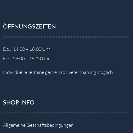
ÖFFNUNGSZEITEN
Do.: 14:00 – 18:00 Uhr
Fr.: 09:00 – 18:00 Uhr
Individuelle Termine gerne nach Vereinbarung möglich.
SHOP INFO
Allgemeine Geschäftsbedingungen