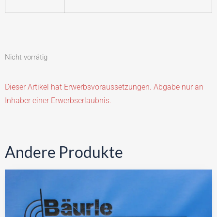
Nicht vorrätig
Dieser Artikel hat Erwerbsvoraussetzungen. Abgabe nur an
Inhaber einer Erwerbserlaubnis.
Andere Produkte