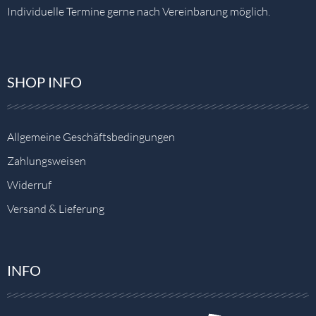
Individuelle Termine gerne nach Vereinbarung möglich.
SHOP INFO
Allgemeine Geschäftsbedingungen
Zahlungsweisen
Widerruf
Versand & Lieferung
INFO