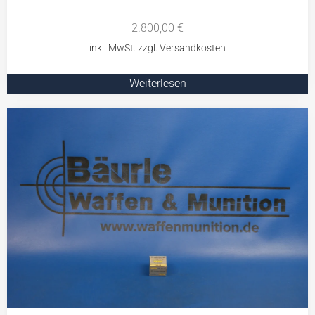
2.800,00
€
Weiterlesen