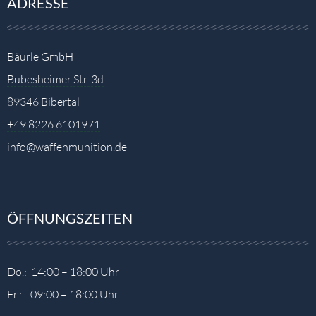
ADRESSE
Bäurle GmbH
Bubesheimer Str. 3d
89346 Bibertal
+49 8226 6101971
info@waffenmunition.de
ÖFFNUNGSZEITEN
Do.: 14:00 – 18:00 Uhr
Fr.: 09:00 – 18:00 Uhr