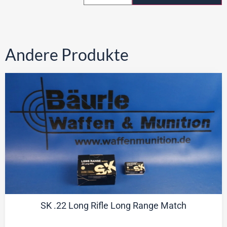
Andere Produkte
SK .22 Long Rifle Long Range Match