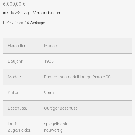
6.000,00
€
Lieferzeit: ca. 14 Werktage
Hersteller:
Mauser
Baujahr:
1985
Modell:
Erinnerungsmodell Lange Pistole 08
Kaliber:
9mm
Beschuss:
Gültiger Beschuss
Lauf:
spiegelblank
Züge/Felder:
neuwertig