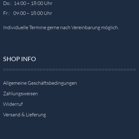
Do.: 14:00 – 18:00 Uhr
Fr.: 09:00 – 18:00 Uhr
Individuelle Termine gerne nach Vereinbarung möglich.
SHOP INFO
Allgemeine Geschäftsbedingungen
Zahlungsweisen
Widerruf
Versand & Lieferung