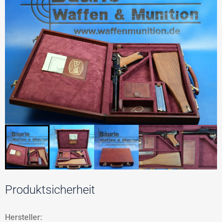
Produktsicherheit
Hersteller: