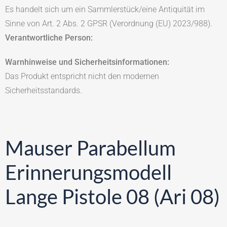
Es handelt sich um ein Sammlerstück/eine Antiquität im
Sinne von Art. 2 Abs. 2 GPSR (Verordnung (EU) 2023/988).
Verantwortliche Person:
Warnhinweise und Sicherheitsinformationen:
Das Produkt entspricht nicht den modernen
Sicherheitsstandards.
Mauser Parabellum
Erinnerungsmodell
Lange Pistole 08 (Ari 08)