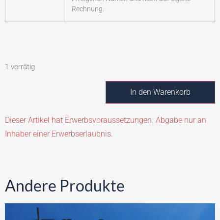
Rechnung.
1 vorrätig
In den Warenkorb
Dieser Artikel hat Erwerbsvoraussetzungen. Abgabe nur an
Inhaber einer Erwerbserlaubnis.
Andere Produkte