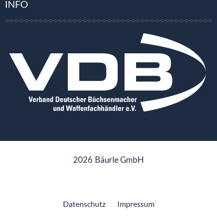
INFO
2026
Bäurle GmbH
Datenschutz
Impressum