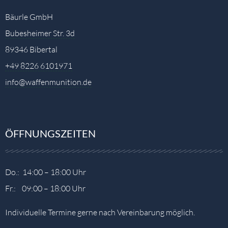
Bäurle GmbH
Bubesheimer Str. 3d
89346 Bibertal
+49 8226 6101971
info@waffenmunition.de
ÖFFNUNGSZEITEN
Do.: 14:00 – 18:00 Uhr
Fr.: 09:00 – 18:00 Uhr
Individuelle Termine gerne nach Vereinbarung möglich.