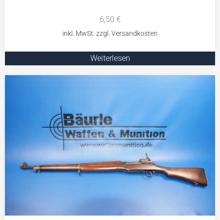
6,50
€
Weiterlesen