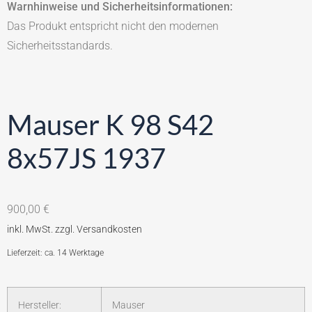
Warnhinweise und Sicherheitsinformationen:
Das Produkt entspricht nicht den modernen
Sicherheitsstandards.
Mauser K 98 S42
8x57JS 1937
900,00
€
Lieferzeit: ca. 14 Werktage
Hersteller:
Mauser