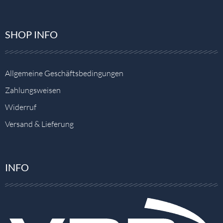
SHOP INFO
Allgemeine Geschäftsbedingungen
Zahlungsweisen
Widerruf
Versand & Lieferung
INFO