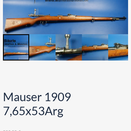
Mauser 1909
7,65x53Arg