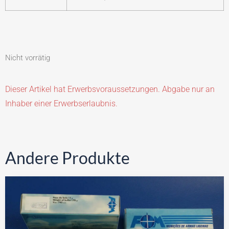
Nicht vorrätig
Dieser Artikel hat Erwerbsvoraussetzungen. Abgabe nur an
Inhaber einer Erwerbserlaubnis.
Andere Produkte