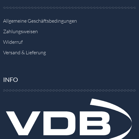
Allgemeine Geschäftsbedingungen
Zahlungsweisen
Widerruf
Versand & Lieferung
INFO