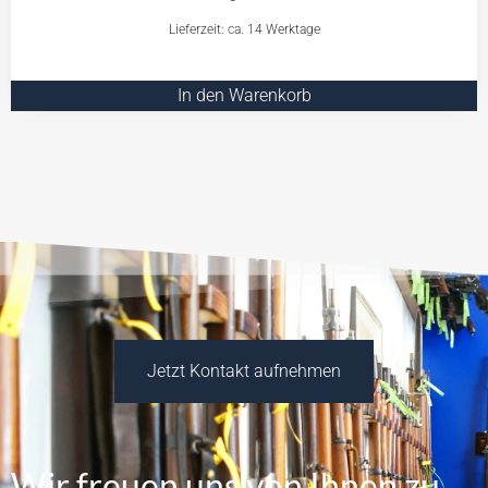
Lieferzeit: ca. 14 Werktage
In den Warenkorb
Jetzt Kontakt aufnehmen
Wir freuen uns von Ihnen zu