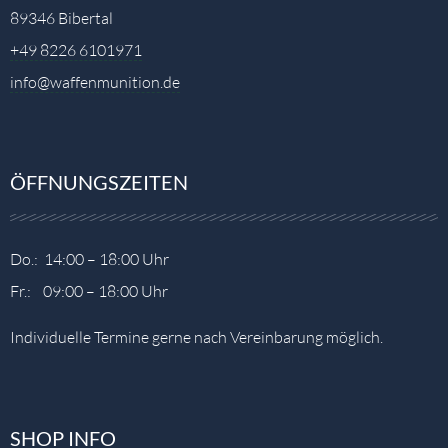
89346 Bibertal
+49 8226 6101971
info@waffenmunition.de
ÖFFNUNGSZEITEN
Do.: 14:00 – 18:00 Uhr
Fr.: 09:00 – 18:00 Uhr
Individuelle Termine gerne nach Vereinbarung möglich.
SHOP INFO