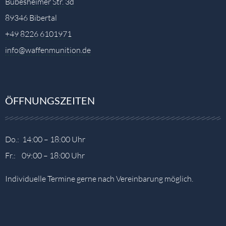
Bubesheimer Str. 3d
89346 Bibertal
+49 8226 6101971
info@waffenmunition.de
ÖFFNUNGSZEITEN
Do.: 14:00 – 18:00 Uhr
Fr.: 09:00 – 18:00 Uhr
Individuelle Termine gerne nach Vereinbarung möglich.