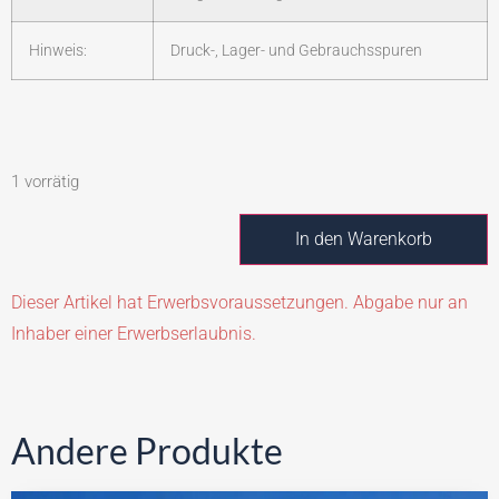
Hinweis:
Druck-, Lager- und Gebrauchsspuren
1 vorrätig
In den Warenkorb
Dieser Artikel hat Erwerbsvoraussetzungen. Abgabe nur an
Inhaber einer Erwerbserlaubnis.
Andere Produkte