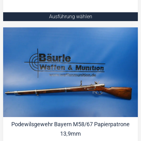
Ausführung wählen
Podewilsgewehr Bayern M58/67 Papierpatrone
13,9mm