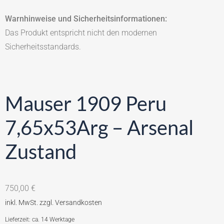
Warnhinweise und Sicherheitsinformationen:
Das Produkt entspricht nicht den modernen
Sicherheitsstandards.
Mauser 1909 Peru
7,65x53Arg – Arsenal
Zustand
750,00
€
Lieferzeit: ca. 14 Werktage