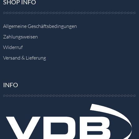
SHOP INFO
Allgemeine Geschäftsbedingungen
Zahlungsweisen
Widerruf
Versand & Lieferung
INFO