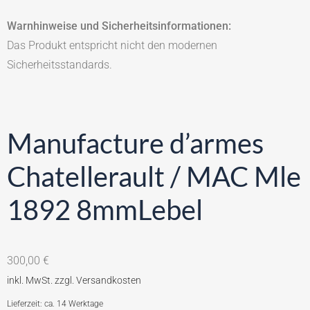
Warnhinweise und Sicherheitsinformationen:
Das Produkt entspricht nicht den modernen
Sicherheitsstandards.
Manufacture d’armes
Chatellerault / MAC Mle
1892 8mmLebel
300,00
€
Lieferzeit: ca. 14 Werktage