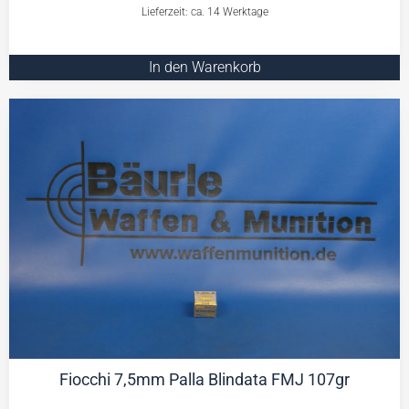
Lieferzeit: ca. 14 Werktage
In den Warenkorb
Fiocchi 7,5mm Palla Blindata FMJ 107gr