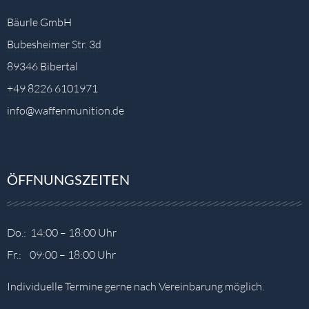
Bäurle GmbH
Bubesheimer Str. 3d
89346 Bibertal
+49 8226 6101971
info@waffenmunition.de
ÖFFNUNGSZEITEN
Do.: 14:00 – 18:00 Uhr
Fr.: 09:00 – 18:00 Uhr
Individuelle Termine gerne nach Vereinbarung möglich.