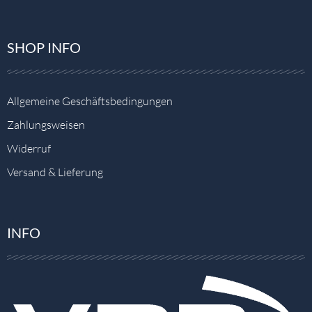
SHOP INFO
Allgemeine Geschäftsbedingungen
Zahlungsweisen
Widerruf
Versand & Lieferung
INFO