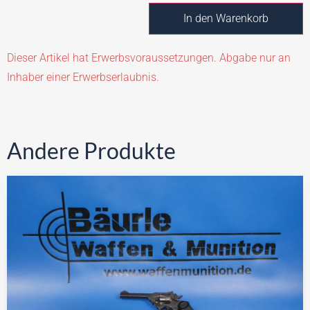
In den Warenkorb
Dieser Artikel hat Erwerbsvoraussetzungen. Abgabe nur an
Inhaber einer Erwerbserlaubnis.
Andere Produkte