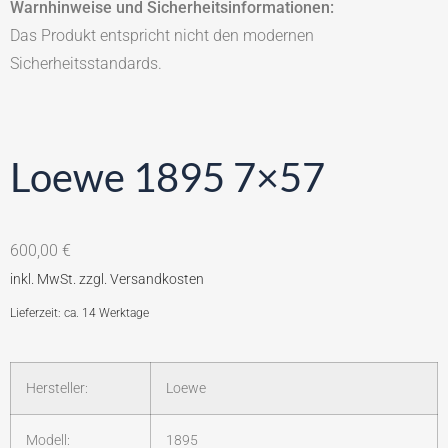
Warnhinweise und Sicherheitsinformationen:
Das Produkt entspricht nicht den modernen
Sicherheitsstandards.
Loewe 1895 7×57
600,00
€
Lieferzeit: ca. 14 Werktage
Hersteller:
Loewe
Modell:
1895