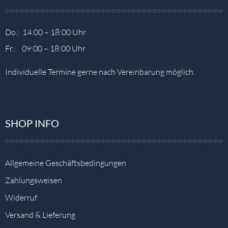
Do.: 14:00 – 18:00 Uhr
Fr.: 09:00 – 18:00 Uhr
Individuelle Termine gerne nach Vereinbarung möglich.
SHOP INFO
Allgemeine Geschäftsbedingungen
Zahlungsweisen
Widerruf
Versand & Lieferung