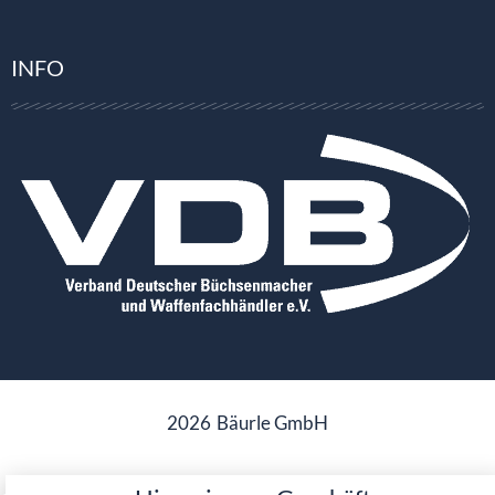
INFO
2026
Bäurle GmbH