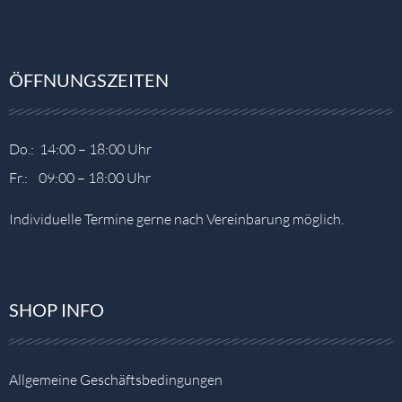
ÖFFNUNGSZEITEN
Do.: 14:00 – 18:00 Uhr
Fr.: 09:00 – 18:00 Uhr
Individuelle Termine gerne nach Vereinbarung möglich.
SHOP INFO
Allgemeine Geschäftsbedingungen