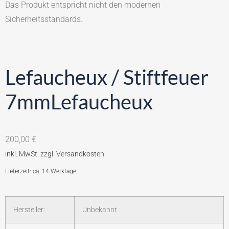
Das Produkt entspricht nicht den modernen
Sicherheitsstandards.
Lefaucheux / Stiftfeuer
7mmLefaucheux
200,00
€
Lieferzeit: ca. 14 Werktage
Hersteller:
Unbekannt