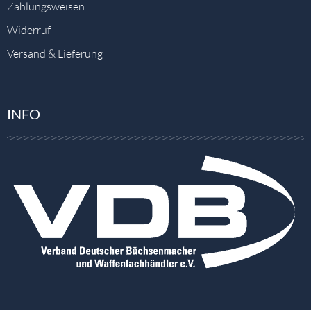
Zahlungsweisen
Widerruf
Versand & Lieferung
INFO