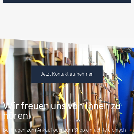
Jetzt Kontakt aufnehmen
Wir freuen uns von Ihnen zu
hören.
Bei Fragen zum Ankauf oder zum Shop einfach telefonisch