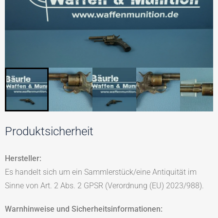
Produktsicherheit
Hersteller:
Es handelt sich um ein Sammlerstück/eine Antiquität im
Sinne von Art. 2 Abs. 2 GPSR (Verordnung (EU) 2023/988).
Warnhinweise und Sicherheitsinformationen: