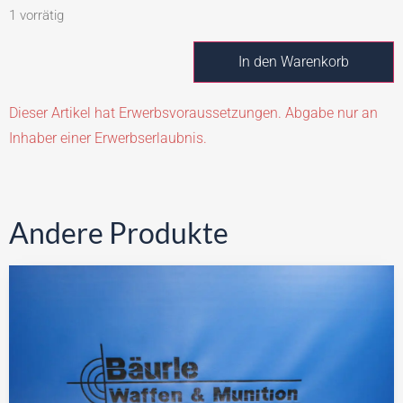
1 vorrätig
In den Warenkorb
Dieser Artikel hat Erwerbsvoraussetzungen. Abgabe nur an
Inhaber einer Erwerbserlaubnis.
Andere Produkte