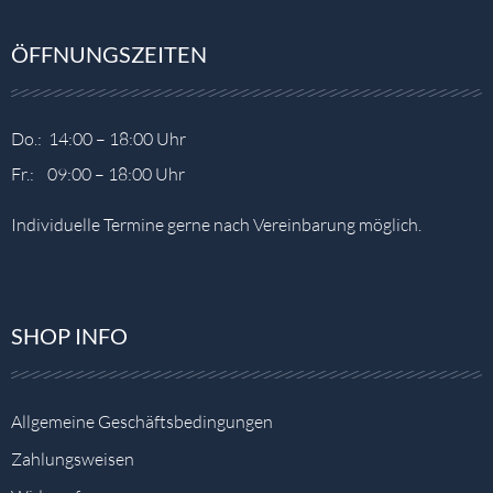
ÖFFNUNGSZEITEN
Do.: 14:00 – 18:00 Uhr
Fr.: 09:00 – 18:00 Uhr
Individuelle Termine gerne nach Vereinbarung möglich.
SHOP INFO
Allgemeine Geschäftsbedingungen
Zahlungsweisen