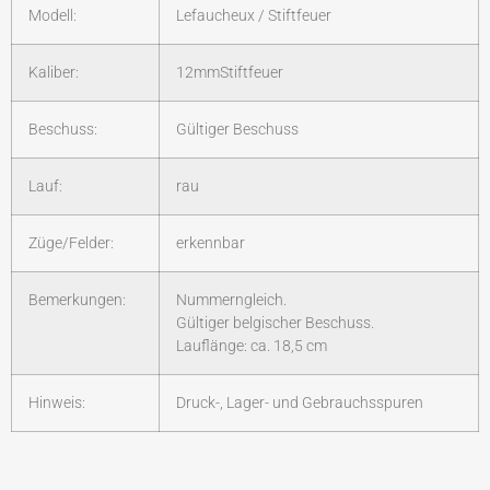
Modell:
Lefaucheux / Stiftfeuer
Kaliber:
12mmStiftfeuer
Beschuss:
Gültiger Beschuss
Lauf:
rau
Züge/Felder:
erkennbar
Bemerkungen:
Nummerngleich.
Gültiger belgischer Beschuss.
Lauflänge: ca. 18,5 cm
Hinweis:
Druck-, Lager- und Gebrauchsspuren