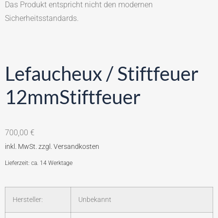
Das Produkt entspricht nicht den modernen
Sicherheitsstandards.
Lefaucheux / Stiftfeuer
12mmStiftfeuer
700,00
€
Lieferzeit: ca. 14 Werktage
Hersteller:
Unbekannt