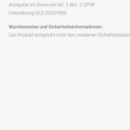
Antiquität im Sinne von Art. 2 Abs. 2 GPSR
(Verordnung (EU) 2023/988).
Warnhinweise und Sicherheitsinformationen:
Das Produkt entspricht nicht den modernen Sicherheitsstan