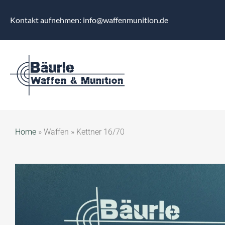
Kontakt aufnehmen: info@waffenmunition.de
Home
»
Waffen
»
Kettner 16/70