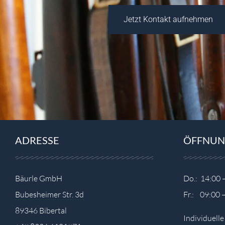
Jetzt Kontakt aufnehmen
ADRESSE
ÖFFNUN
Bäurle GmbH
Do.: 14:00 
Bubesheimer Str. 3d
Fr.: 09:00 
89346 Bibertal
Individuell