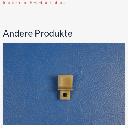
Inhaber einer Erwerbserlaubnis.
Andere Produkte