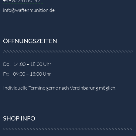
+49 8226 6101971
info@waffenmunition.de
ÖFFNUNGSZEITEN
Do.: 14:00 – 18:00 Uhr
Fr.: 09:00 – 18:00 Uhr
Individuelle Termine gerne nach Vereinbarung möglich.
SHOP INFO