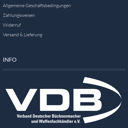
Allgemeine Geschäftsbedingungen
Zahlungsweisen
Widerruf
Versand & Lieferung
INFO