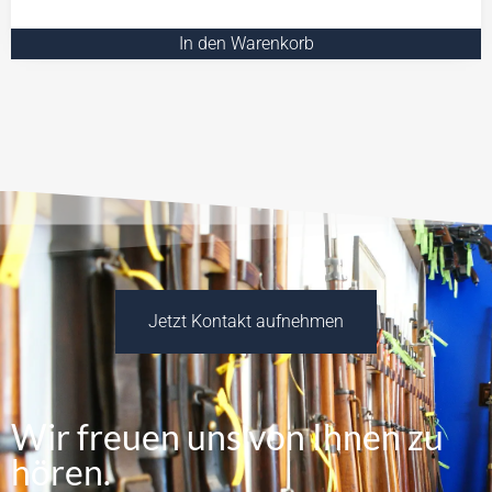
In den Warenkorb
Jetzt Kontakt aufnehmen
Wir freuen uns von Ihnen zu
hören.