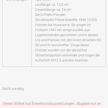
Lauflänge: ca. 12,5 cm
Gesamtlänge: ca. 24 cm
Die D-Präfix-Pistolen
Die dänische Polizei bestellte 1946 10.000
Pistolen bei Husqvarna. Sie gingen im
Frühjahr 1947 ein, einige wurden aus
Lagerbeständen genommen und in diesem
Los sind Pistolen mit den Kontrollmarken NS,
SS und HV anzutreffen. Einige dieser
Pistolen wurden von der dänischen
Sicherheitspolizei verwendet und trugen die
Aufschrift RPLT S und eine Nummer.
Nicht vorrätig
Dieser Artikel hat Erwerbsvoraussetzungen. Abgabe nur an