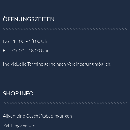
ÖFFNUNGSZEITEN
Do.: 14:00 – 18:00 Uhr
Fr.: 09:00 – 18:00 Uhr
Individuelle Termine gerne nach Vereinbarung möglich.
SHOP INFO
Allgemeine Geschäftsbedingungen
Zahlungsweisen