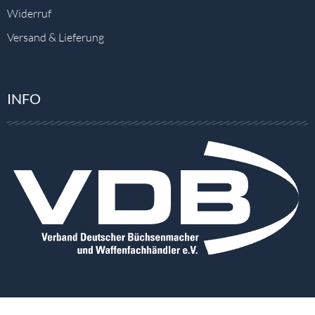
Widerruf
Versand & Lieferung
INFO