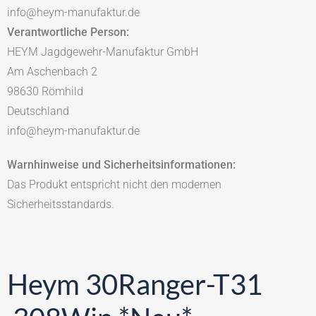
info@heym-manufaktur.de
Verantwortliche Person:
HEYM Jagdgewehr-Manufaktur GmbH
Am Aschenbach 2
98630 Römhild
Deutschland
info@heym-manufaktur.de
Warnhinweise und Sicherheitsinformationen:
Das Produkt entspricht nicht den modernen
Sicherheitsstandards.
Heym 30Ranger-T31