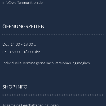
info@waffenmunition.de
ÖFFNUNGSZEITEN
Do.: 14:00 – 18:00 Uhr
Fr.: 09:00 – 18:00 Uhr
Individuelle Termine gerne nach Vereinbarung möglich.
SHOP INFO
Allgemeine Geschäftsbedingungen