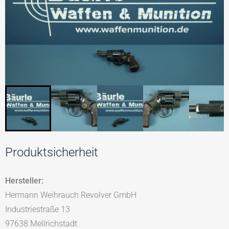
Produktsicherheit
Hersteller:
Hermann Weihrauch Revolver GmbH
Industriestraße 13
97638 Mellrichstadt