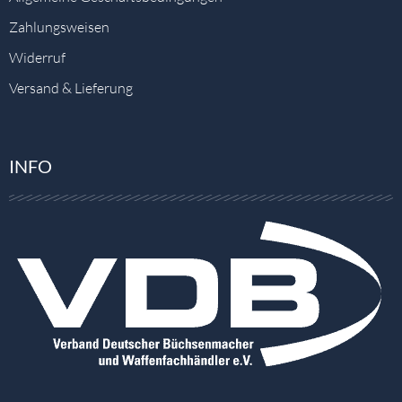
Zahlungsweisen
Widerruf
Versand & Lieferung
INFO