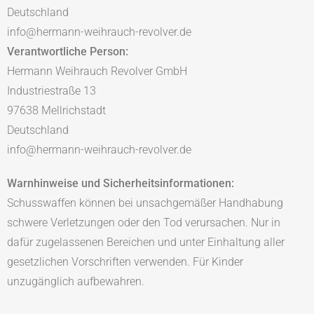
Deutschland
info@hermann-weihrauch-revolver.de
Verantwortliche Person:
Hermann Weihrauch Revolver GmbH
Industriestraße 13
97638 Mellrichstadt
Deutschland
info@hermann-weihrauch-revolver.de
Warnhinweise und Sicherheitsinformationen:
Schusswaffen können bei unsachgemäßer Handhabung
schwere Verletzungen oder den Tod verursachen. Nur in
dafür zugelassenen Bereichen und unter Einhaltung aller
gesetzlichen Vorschriften verwenden. Für Kinder
unzugänglich aufbewahren.