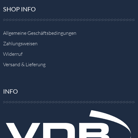
SHOP INFO
Allgemeine Geschäftsbedingungen
Zahlungsweisen
Widerruf
Versand & Lieferung
INFO