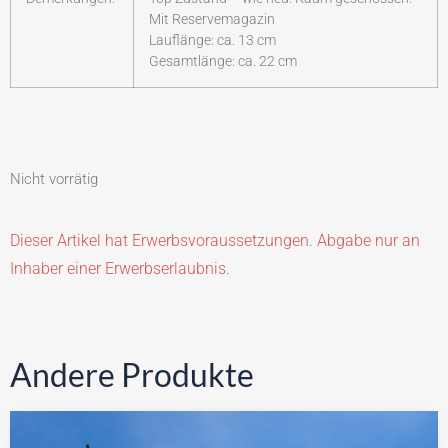
Mit Reservemagazin
Lauflänge: ca. 13 cm
Gesamtlänge: ca. 22 cm
Nicht vorrätig
Dieser Artikel hat Erwerbsvoraussetzungen. Abgabe nur an
Inhaber einer Erwerbserlaubnis.
Andere Produkte