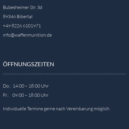
Bubesheimer Str. 3d
89346 Bibertal
+49 8226 6101971
info@waffenmunition.de
ÖFFNUNGSZEITEN
Do.: 14:00 – 18:00 Uhr
Fr.: 09:00 – 18:00 Uhr
Individuelle Termine gerne nach Vereinbarung möglich.