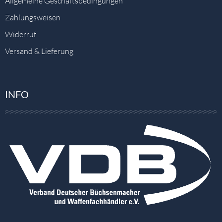
Allgemeine Geschäftsbedingungen
Zahlungsweisen
Widerruf
Versand & Lieferung
INFO