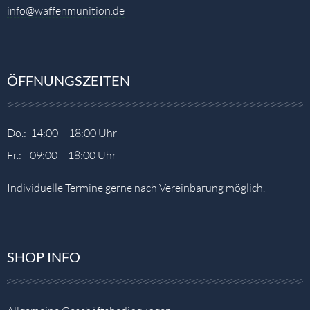
info@waffenmunition.de
ÖFFNUNGSZEITEN
Do.: 14:00 – 18:00 Uhr
Fr.: 09:00 – 18:00 Uhr
Individuelle Termine gerne nach Vereinbarung möglich.
SHOP INFO