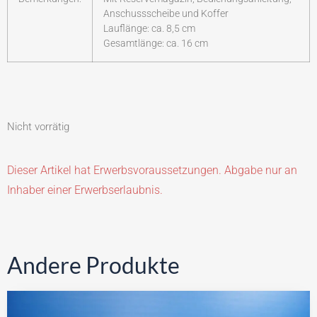
Anschussscheibe und Koffer
Lauflänge: ca. 8,5 cm
Gesamtlänge: ca. 16 cm
Nicht vorrätig
Dieser Artikel hat Erwerbsvoraussetzungen. Abgabe nur an
Inhaber einer Erwerbserlaubnis.
Andere Produkte