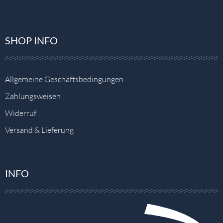
SHOP INFO
Allgemeine Geschäftsbedingungen
Zahlungsweisen
Widerruf
Versand & Lieferung
INFO