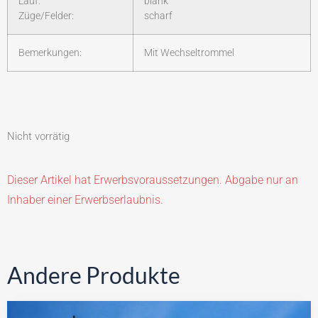
Lauf:
blank
Züge/Felder:
scharf
Bemerkungen:
Mit Wechseltrommel
Nicht vorrätig
Dieser Artikel hat Erwerbsvoraussetzungen. Abgabe nur an
Inhaber einer Erwerbserlaubnis.
Andere Produkte