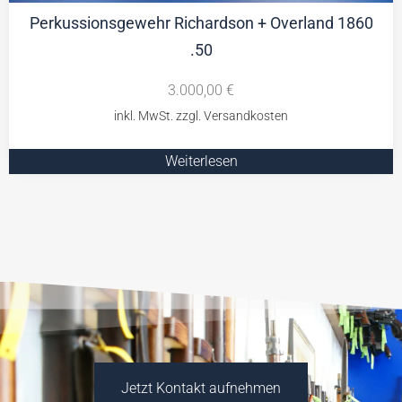
Perkussionsgewehr Richardson + Overland 1860
.50
3.000,00
€
Weiterlesen
Jetzt Kontakt aufnehmen