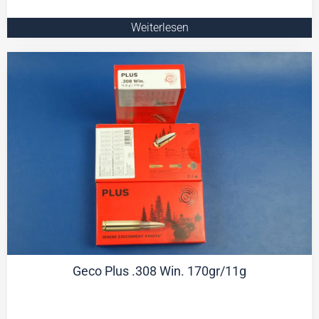
Weiterlesen
Geco Plus .308 Win. 170gr/11g