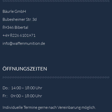
Bäurle GmbH
Bubesheimer Str. 3d
89346 Bibertal
+49 8226 6101971
info@waffenmunition.de
ÖFFNUNGSZEITEN
Do.: 14:00 – 18:00 Uhr
Fr.: 09:00 – 18:00 Uhr
Individuelle Termine gerne nach Vereinbarung möglich.