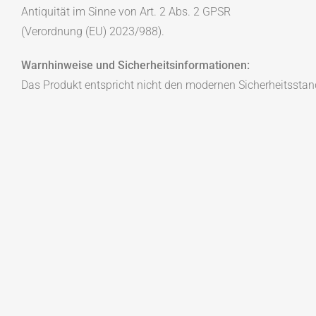
Antiquität im Sinne von Art. 2 Abs. 2 GPSR
(Verordnung (EU) 2023/988).
Warnhinweise und Sicherheitsinformationen:
Das Produkt entspricht nicht den modernen Sicherheitsstan