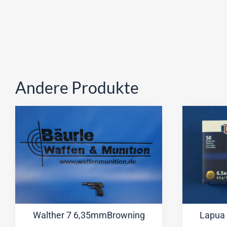
Andere Produkte
Walther 7 6,35mmBrowning
Lapua 