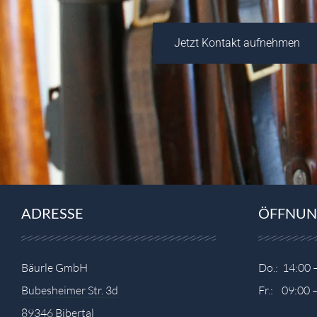
Jetzt Kontakt aufnehmen
ADRESSE
ÖFFNUN
Bäurle GmbH
Do.: 14:00 
Bubesheimer Str. 3d
Fr.: 09:00 
89346 Bibertal