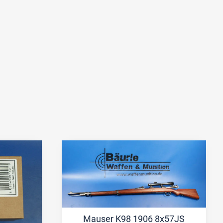
Mauser K98 1906 8x57JS