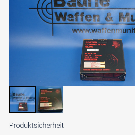
Produktsicherheit