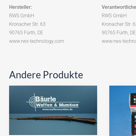
Hersteller:
Verantwortliche
RWS GmbH
RWS GmbH
Kronacher Str. 63
Kronacher Str. 6
90765 Fürth, DE
90765 Fürth, DE
www.rws-technology.com
www.rws-techn
Andere Produkte