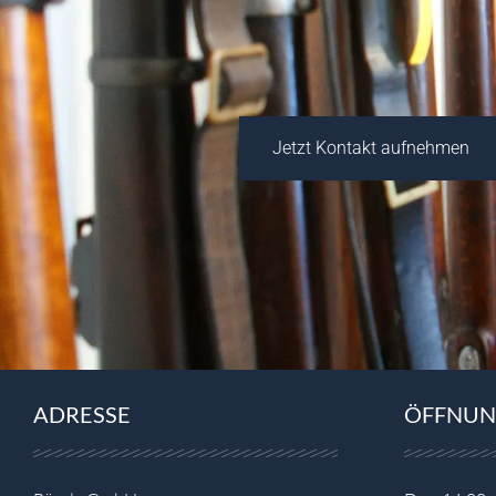
Jetzt Kontakt aufnehmen
ADRESSE
ÖFFNUN