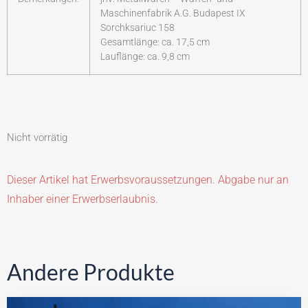
Maschinenfabrik A.G. Budapest IX
Sorchksariuc 158
Gesamtlänge: ca. 17,5 cm
Lauflänge: ca. 9,8 cm
Nicht vorrätig
Dieser Artikel hat Erwerbsvoraussetzungen. Abgabe nur an
Inhaber einer Erwerbserlaubnis.
Andere Produkte