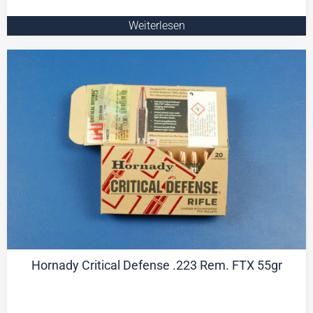
Weiterlesen
Hornady Critical Defense .223 Rem. FTX 55gr