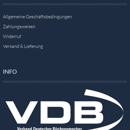
Allgemeine Geschäftsbedingungen
Zahlungsweisen
Widerruf
Versand & Lieferung
INFO