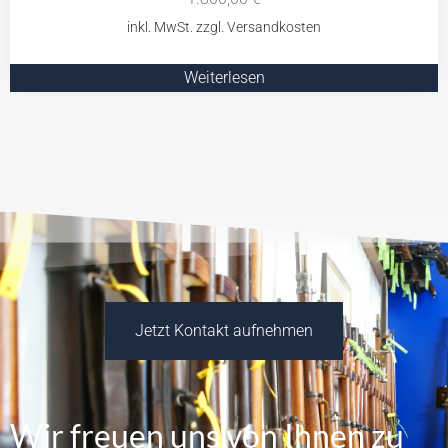
Weiterlesen
Jetzt Kontakt aufnehmen
Wir freuen uns von Ihnen zu