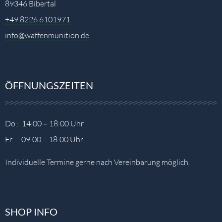
89346 Bibertal
+49 8226 6101971
info@waffenmunition.de
ÖFFNUNGSZEITEN
Do.: 14:00 – 18:00 Uhr
Fr.: 09:00 – 18:00 Uhr
Individuelle Termine gerne nach Vereinbarung möglich.
SHOP INFO