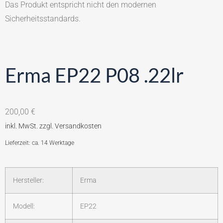
Das Produkt entspricht nicht den modernen
Sicherheitsstandards.
Erma EP22 P08 .22lr
200,00
€
Lieferzeit: ca. 14 Werktage
Hersteller:
Erma
Modell:
EP22