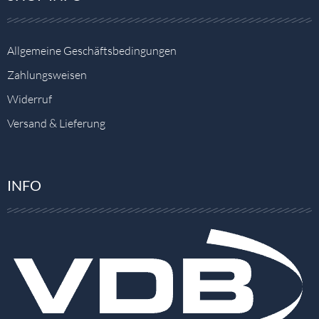
Allgemeine Geschäftsbedingungen
Zahlungsweisen
Widerruf
Versand & Lieferung
INFO