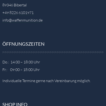
89346 Bibertal
+49 8226 6101971
info@waffenmunition.de
ÖFFNUNGSZEITEN
Do.: 14:00 – 18:00 Uhr
Fr.: 09:00 – 18:00 Uhr
Individuelle Termine gerne nach Vereinbarung möglich.
SHOP INFO