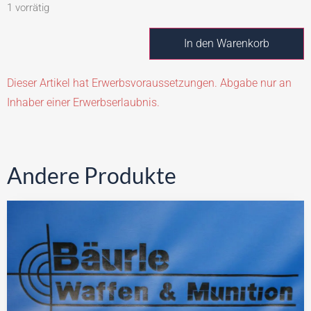
1 vorrätig
In den Warenkorb
Dieser Artikel hat Erwerbsvoraussetzungen. Abgabe nur an
Inhaber einer Erwerbserlaubnis.
Andere Produkte