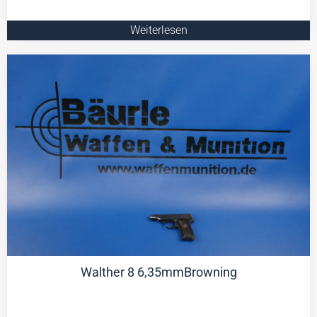
Weiterlesen
Walther 8 6,35mmBrowning