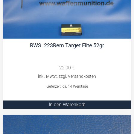
RWS .223Rem Target Elite 52gr
22,00
€
Lieferzeit: ca. 14 Werktage
In den Warenkorb