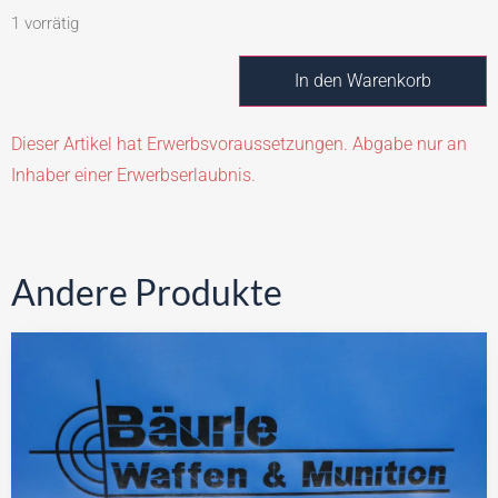
1 vorrätig
In den Warenkorb
Dieser Artikel hat Erwerbsvoraussetzungen. Abgabe nur an
Inhaber einer Erwerbserlaubnis.
Andere Produkte