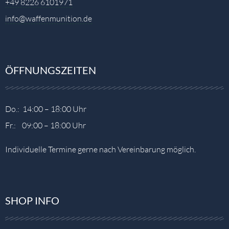
+49 8226 6101971
info@waffenmunition.de
ÖFFNUNGSZEITEN
Do.: 14:00 – 18:00 Uhr
Fr.: 09:00 – 18:00 Uhr
Individuelle Termine gerne nach Vereinbarung möglich.
SHOP INFO