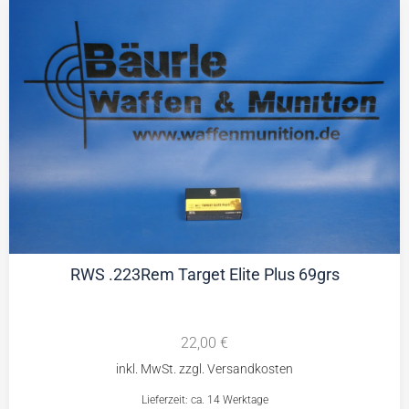
RWS .223Rem Target Elite Plus 69grs
22,00
€
Lieferzeit: ca. 14 Werktage