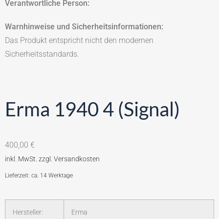
Verantwortliche Person:
Warnhinweise und Sicherheitsinformationen:
Das Produkt entspricht nicht den modernen
Sicherheitsstandards.
Erma 1940 4 (Signal)
400,00
€
Lieferzeit: ca. 14 Werktage
Hersteller:
Erma