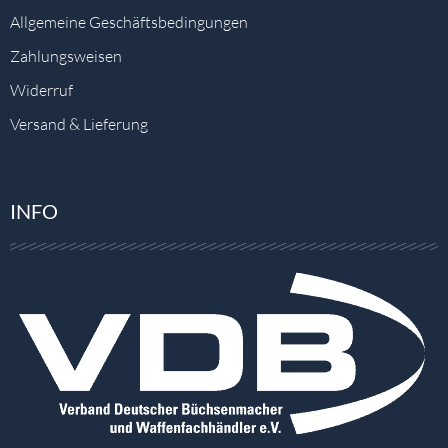
Allgemeine Geschäftsbedingungen
Zahlungsweisen
Widerruf
Versand & Lieferung
INFO