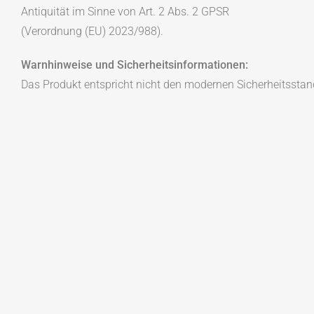
Antiquität im Sinne von Art. 2 Abs. 2 GPSR
(Verordnung (EU) 2023/988).
Warnhinweise und Sicherheitsinformationen:
Das Produkt entspricht nicht den modernen Sicherheitsstan