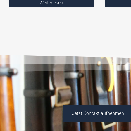
Weiterlesen
Jetzt Kontakt aufnehmen